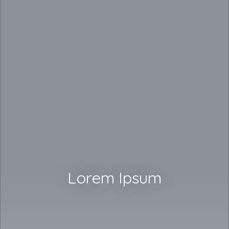
Lorem Ipsum