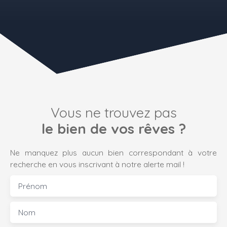
Vous ne trouvez pas
le bien de vos rêves ?
Ne manquez plus aucun bien correspondant à votre
recherche en vous inscrivant à notre alerte mail !
Prénom
Nom