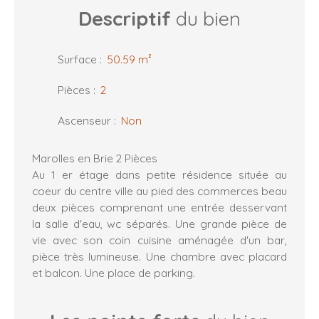
Descriptif
du bien
Surface
:
50.59
m²
Pièces
:
2
Ascenseur
:
Non
Marolles en Brie 2 Pièces
Au 1 er étage dans petite résidence située au
coeur du centre ville au pied des commerces beau
deux pièces comprenant une entrée desservant
la salle d'eau, wc séparés. Une grande pièce de
vie avec son coin cuisine aménagée d'un bar,
pièce très lumineuse. Une chambre avec placard
et balcon. Une place de parking.