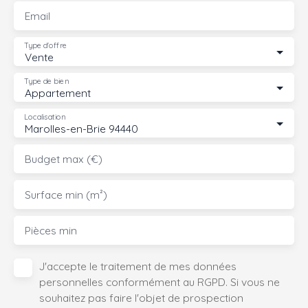
Email
Type d'offre
Vente
Type de bien
Appartement
Localisation
Marolles-en-Brie 94440
Budget max (€)
Surface min (m²)
Pièces min
J'accepte le traitement de mes données
personnelles conformément au RGPD. Si vous ne
souhaitez pas faire l'objet de prospection