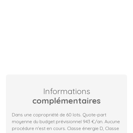
Informations
complémentaires
Dans une copropriété de 60 lots. Quote-part
moyenne du budget prévisionnel 943 €/an. Aucune
procédure n'est en cours. Classe énergie D, Classe