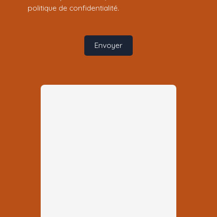
politique de confidentialité
.
Envoyer