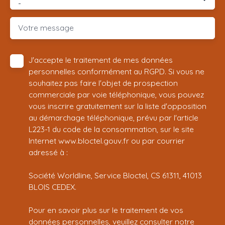
-
Votre message
J'accepte le traitement de mes données
personnelles conformément au RGPD. Si vous ne
souhaitez pas faire l'objet de prospection
commerciale par voie téléphonique, vous pouvez
vous inscrire gratuitement sur la liste d'opposition
au démarchage téléphonique, prévu par l'article
L223-1 du code de la consommation, sur le site
Internet www.bloctel.gouv.fr ou par courrier
adressé à :
Société Worldline, Service Bloctel, CS 61311, 41013
BLOIS CEDEX.
Pour en savoir plus sur le traitement de vos
données personnelles, veuillez consulter notre