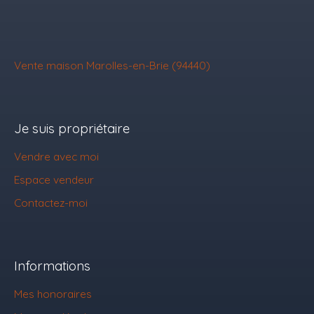
Vente maison Marolles-en-Brie (94440)
Je suis propriétaire
Vendre avec moi
Espace vendeur
Contactez-moi
Informations
Mes honoraires