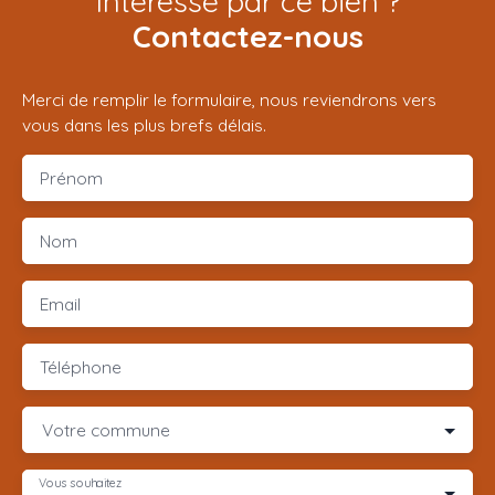
Intéressé par ce bien ?
Contactez-nous
Merci de remplir le formulaire, nous reviendrons vers
vous dans les plus brefs délais.
Prénom
Nom
Email
Téléphone
Votre commune
Vous souhaitez