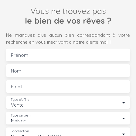
Vous ne trouvez pas
le bien de vos rêves ?
Ne manquez plus aucun bien correspondant à votre
recherche en vous inscrivant à notre alerte mail !
Prénom
Nom
Email
Type d'offre
Vente
Type de bien
Maison
Localisation