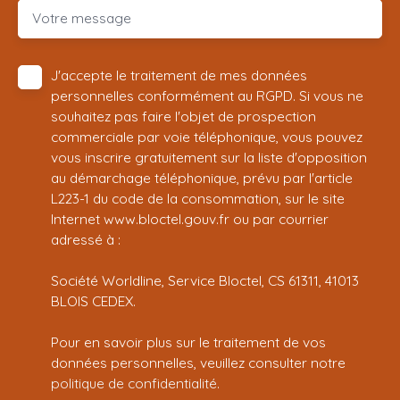
Votre message
J'accepte le traitement de mes données
personnelles conformément au RGPD. Si vous ne
souhaitez pas faire l'objet de prospection
commerciale par voie téléphonique, vous pouvez
vous inscrire gratuitement sur la liste d'opposition
au démarchage téléphonique, prévu par l'article
L223-1 du code de la consommation, sur le site
Internet www.bloctel.gouv.fr ou par courrier
adressé à :
Société Worldline, Service Bloctel, CS 61311, 41013
BLOIS CEDEX.
Pour en savoir plus sur le traitement de vos
données personnelles, veuillez consulter notre
politique de confidentialité
.