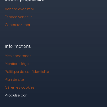
Vendre avec moi
Espace vendeur
Contactez-moi
Informations
Mes honoraires
Mentions légales
Politique de confidentialité
Plan du site
Gérer les cookies
Propulsé par