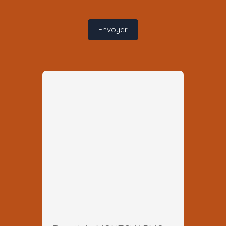
Envoyer