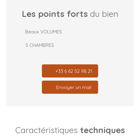
Les points forts
du bien
Beaux VOLUMES
5 CHAMBRES
+33 6 62 52 98 21
Envoyer un mail
Caractéristiques
techniques