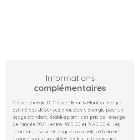
Informations
complémentaires
Classe énergie D, Classe climat B Montant moyen
estimé des dépenses annuelles d'énergie pour un
usage standard, établi à partir des prix de l'énergie
de l'année 2021 : entre 1960.00 et 2690.00 €. Les
informations sur les risques auxquels ce bien est
exposé sont disponibles sur le site Géorisques :