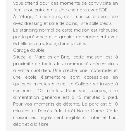
vous attend pour des moments de convivialité en
famille ou entre amis. Une chambre avec SDE.
À l'étage, 4 chambres, dont une suite parentale
avec dressing et salle de bains, une salle d'eau.
Le standing normal de cette maison est rehaussé
par la présence d'un grenier de rangement avec
échelle escamotable, d'une piscine.
Garage double.
Située à Marolles-en-Brie, cette maison est à
proximité de toutes les commodités nécessaires
à votre quotidien. Une crèche, une maternelle et
une école élémentaire sont accessibles en
quelques minutes à pied. Le Collège se trouve à
seulement 10 minutes. Pour vos courses, une
alimentation générale est à 15 minutes à pied.
Pour vos moments de détente, Le parc est à 10
minutes et l'accès à la forêt Notre Dame. Cette
maison est également éligible à l'internet haut
débit et à la fibre.