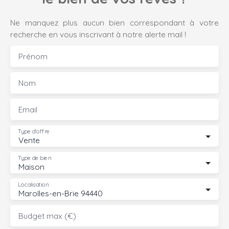
Ne manquez plus aucun bien correspondant à votre
recherche en vous inscrivant à notre alerte mail !
Prénom
Nom
Email
Type d'offre
Vente
Type de bien
Maison
Localisation
Marolles-en-Brie 94440
Budget max (€)