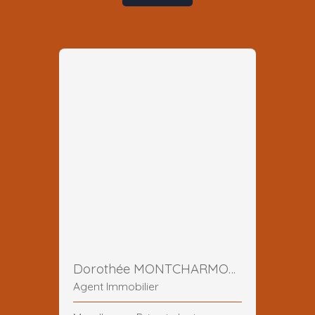
Dorothée MONTCHARMONT
Agent Immobilier