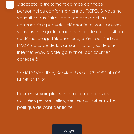
J'accepte le traitement de mes données
personnelles conformément au RGPD. Si vous ne
souhaitez pas faire l'objet de prospection
commerciale par voie téléphonique, vous pouvez
vous inscrire gratuitement sur la liste d'opposition
au démarchage téléphonique, prévu par l'article
L223-1 du code de la consommation, sur le site
Internet www.bloctel.gouv.fr ou par courrier
adressé à :
Société Worldline, Service Bloctel, CS 61311, 41013
BLOIS CEDEX.
Pour en savoir plus sur le traitement de vos
données personnelles, veuillez consulter notre
politique de confidentialité
.
Envoyer