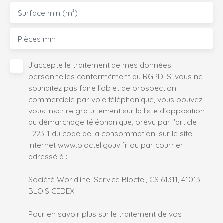
Surface min (m²)
Pièces min
J'accepte le traitement de mes données
personnelles conformément au RGPD. Si vous ne
souhaitez pas faire l'objet de prospection
commerciale par voie téléphonique, vous pouvez
vous inscrire gratuitement sur la liste d'opposition
au démarchage téléphonique, prévu par l'article
L223-1 du code de la consommation, sur le site
Internet www.bloctel.gouv.fr ou par courrier
adressé à :
Société Worldline, Service Bloctel, CS 61311, 41013
BLOIS CEDEX.
Pour en savoir plus sur le traitement de vos