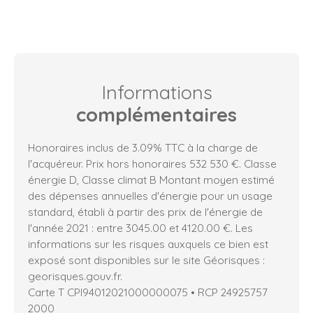
Informations
complémentaires
Honoraires inclus de 3.09% TTC à la charge de
l'acquéreur. Prix hors honoraires 532 530 €. Classe
énergie D, Classe climat B Montant moyen estimé
des dépenses annuelles d'énergie pour un usage
standard, établi à partir des prix de l'énergie de
l'année 2021 : entre 3045.00 et 4120.00 €. Les
informations sur les risques auxquels ce bien est
exposé sont disponibles sur le site Géorisques :
georisques.gouv.fr.
Carte T CPI94012021000000075 • RCP 24925757
2000