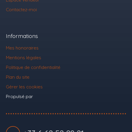
Contactez-moi
Informations
Mes honoraires
Mentions légales
Politique de confidentialité
Plan du site
Gérer les cookies
Propulsé par