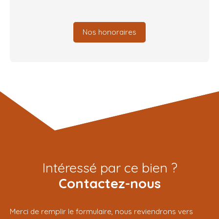
Nos honoraires
Intéressé par ce bien ?
Contactez-nous
Merci de remplir le formulaire, nous reviendrons vers