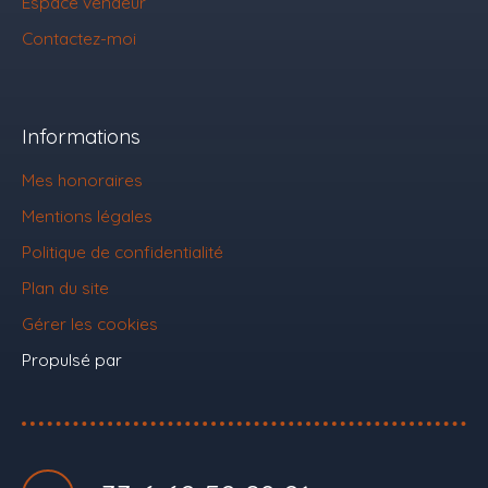
Espace vendeur
Contactez-moi
Informations
Mes honoraires
Mentions légales
Politique de confidentialité
Plan du site
Gérer les cookies
Propulsé par