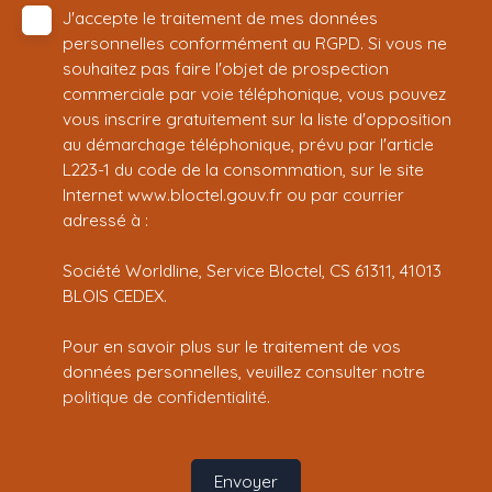
J'accepte le traitement de mes données
personnelles conformément au RGPD. Si vous ne
souhaitez pas faire l'objet de prospection
commerciale par voie téléphonique, vous pouvez
vous inscrire gratuitement sur la liste d'opposition
au démarchage téléphonique, prévu par l'article
L223-1 du code de la consommation, sur le site
Internet www.bloctel.gouv.fr ou par courrier
adressé à :
Société Worldline, Service Bloctel, CS 61311, 41013
BLOIS CEDEX.
Pour en savoir plus sur le traitement de vos
données personnelles, veuillez consulter notre
politique de confidentialité
.
Envoyer