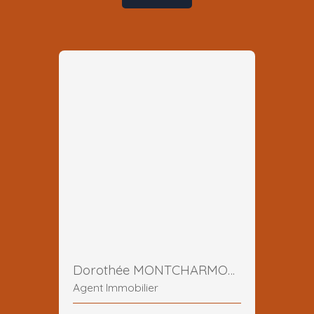
Dorothée MONTCHARMONT
Agent Immobilier