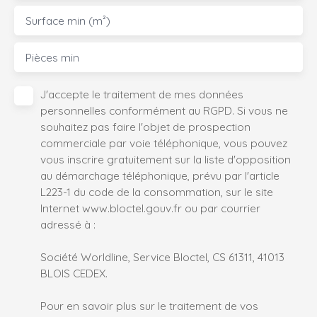
Surface min (m²)
Pièces min
J'accepte le traitement de mes données
personnelles conformément au RGPD. Si vous ne
souhaitez pas faire l'objet de prospection
commerciale par voie téléphonique, vous pouvez
vous inscrire gratuitement sur la liste d'opposition
au démarchage téléphonique, prévu par l'article
L223-1 du code de la consommation, sur le site
Internet www.bloctel.gouv.fr ou par courrier
adressé à :
Société Worldline, Service Bloctel, CS 61311, 41013
BLOIS CEDEX.
Pour en savoir plus sur le traitement de vos