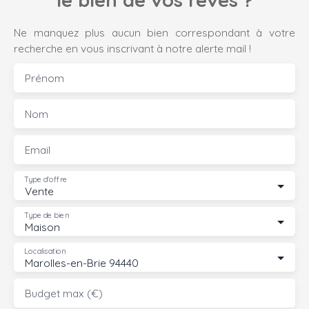
Ne manquez plus aucun bien correspondant à votre
recherche en vous inscrivant à notre alerte mail !
Prénom
Nom
Email
Type d'offre
Vente
Type de bien
Maison
Localisation
Marolles-en-Brie 94440
Budget max (€)