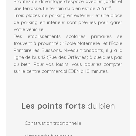
Profitez de davantage d'espace avec un jardin et
une terrasse. Le terrain du bien est de 766 m².
Trois places de parking en extérieur et une place
de parking en intérieur sont prévues pour garer
votre véhicule.
Des établissements scolaires primaires se
trouvent à proximité : l'École Maternelle et l'École
Primaire les Buissons. Niveau transports, il y a la
ligne de bus 12 (Rue des Orfèvres) à quelques pas
du bien. Pour vos loisirs, vous pourrez compter
sur le centre commercial ÉDEN à 10 minutes.
Les points forts
du bien
Construstion traditionnelle