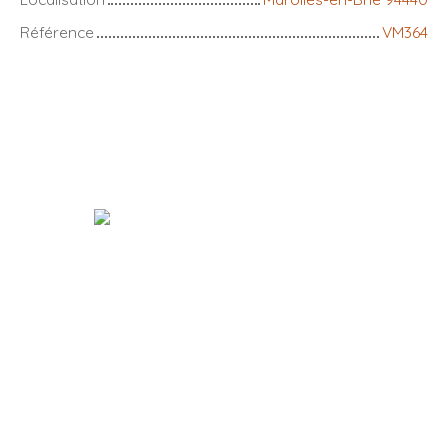
Référence
VM364