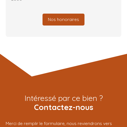
Nos honoraires
Intéressé par ce bien ?
Contactez-nous
Merci de remplir le formulaire, nous reviendrons vers