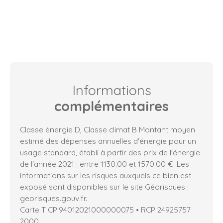
Informations
complémentaires
Classe énergie D, Classe climat B Montant moyen
estimé des dépenses annuelles d'énergie pour un
usage standard, établi à partir des prix de l'énergie
de l'année 2021 : entre 1130.00 et 1570.00 €. Les
informations sur les risques auxquels ce bien est
exposé sont disponibles sur le site Géorisques :
georisques.gouv.fr.
Carte T CPI94012021000000075 • RCP 24925757
2000