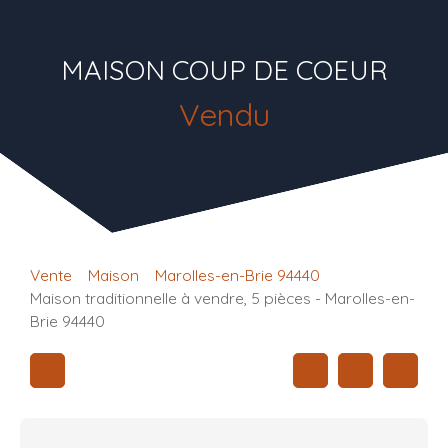
MAISON COUP DE COEUR
Vendu
Vente
Maison
Marolles-en-Brie 94440
Maison traditionnelle à vendre, 5 pièces - Marolles-en-
Brie 94440