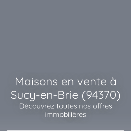
Maisons en vente à
Sucy-en-Brie (94370)
Découvrez toutes nos offres
immobilières